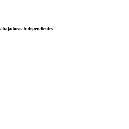
rabajadoras Independientes